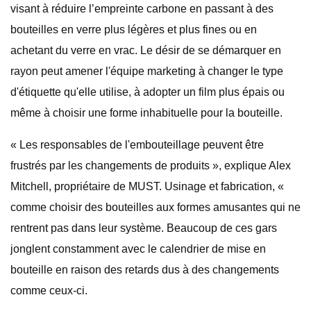
visant à réduire l’empreinte carbone en passant à des
bouteilles en verre plus légères et plus fines ou en
achetant du verre en vrac. Le désir de se démarquer en
rayon peut amener l'équipe marketing à changer le type
d'étiquette qu'elle utilise, à adopter un film plus épais ou
même à choisir une forme inhabituelle pour la bouteille.
« Les responsables de l'embouteillage peuvent être
frustrés par les changements de produits », explique Alex
Mitchell, propriétaire de MUST. Usinage et fabrication, «
comme choisir des bouteilles aux formes amusantes qui ne
rentrent pas dans leur système. Beaucoup de ces gars
jonglent constamment avec le calendrier de mise en
bouteille en raison des retards dus à des changements
comme ceux-ci.