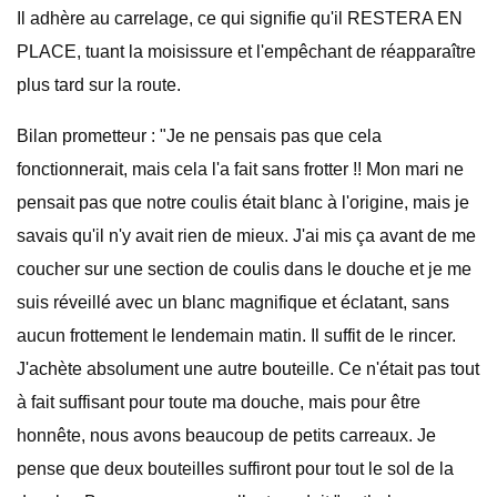
Il adhère au carrelage, ce qui signifie qu'il RESTERA EN
PLACE, tuant la moisissure et l'empêchant de réapparaître
plus tard sur la route.
Bilan prometteur : "Je ne pensais pas que cela
fonctionnerait, mais cela l'a fait sans frotter !! Mon mari ne
pensait pas que notre coulis était blanc à l'origine, mais je
savais qu'il n'y avait rien de mieux. J'ai mis ça avant de me
coucher sur une section de coulis dans le douche et je me
suis réveillé avec un blanc magnifique et éclatant, sans
aucun frottement le lendemain matin. Il suffit de le rincer.
J'achète absolument une autre bouteille. Ce n'était pas tout
à fait suffisant pour toute ma douche, mais pour être
honnête, nous avons beaucoup de petits carreaux. Je
pense que deux bouteilles suffiront pour tout le sol de la