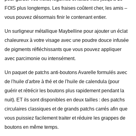
FOIS plus longtemps. Les fraises coûtent cher, les amis –
vous pouvez désormais finir le contenant entier.
Un surligneur métallique Maybelline pour ajouter un éclat
chaleureux à votre visage avec une poudre douce infusée
de pigments réfléchissants que vous pouvez appliquer
avec parcimonie ou intensément.
Un paquet de patchs anti-boutons Avarelle formulés avec
de l'huile d'arbre à thé et de l'huile de calendula (pour
guérir et rétrécir les boutons plus rapidement pendant la
nuit). ET ils sont disponibles en deux tailles : des patchs
circulaires classiques et de grands patchs carrés afin que
vous puissiez facilement traiter et réduire les grappes de
boutons en même temps.