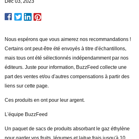
Dec 03, 2023
Nous espérons que vous aimerez nos recommandations !
Certains ont peut-être été envoyés à titre d'échantillons,
mais tous ont été sélectionnés indépendamment par nos
éditeurs. Juste pour information, BuzzFeed collecte une
part des ventes et/ou d'autres compensations à partir des
liens sur cette page.
Ces produits en ont pour leur argent.
L'équipe BuzzFeed
Un paquet de sacs de produits absorbant le gaz éthylène
pour garder vos fruits, légumes et laitue frais jusqu'à 10