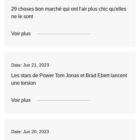
29 choses bon marché qui ont l'air plus chic qu'elles
ne le sont
Voir plus
Date:
Jun 21, 2023
Les stars de Power Tom Jonas et Brad Ebert lancent
une torsion
Voir plus
Date:
Jun 20, 2023