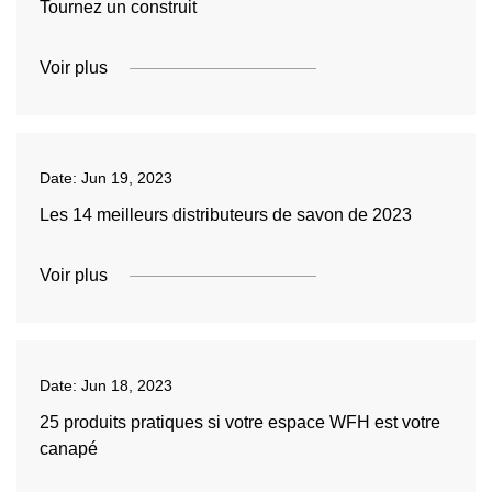
Tournez un construit
Voir plus
Date:
Jun 19, 2023
Les 14 meilleurs distributeurs de savon de 2023
Voir plus
Date:
Jun 18, 2023
25 produits pratiques si votre espace WFH est votre
canapé