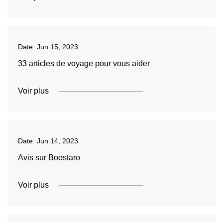
Date:
Jun 15, 2023
33 articles de voyage pour vous aider
Voir plus
Date:
Jun 14, 2023
Avis sur Boostaro
Voir plus