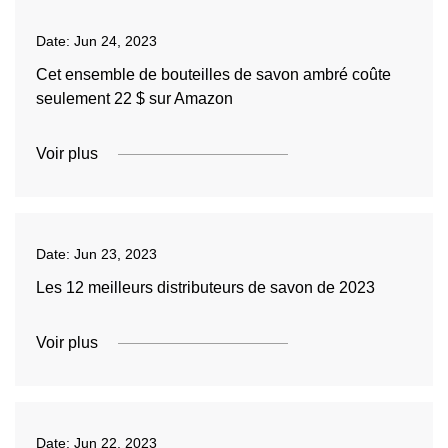
Date:
Jun 24, 2023
Cet ensemble de bouteilles de savon ambré coûte
seulement 22 $ sur Amazon
Voir plus
Date:
Jun 23, 2023
Les 12 meilleurs distributeurs de savon de 2023
Voir plus
Date:
Jun 22, 2023