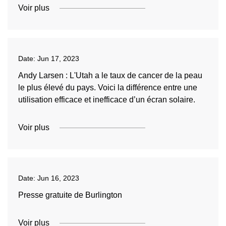
Voir plus
Date:
Jun 17, 2023
Andy Larsen : L'Utah a le taux de cancer de la peau
le plus élevé du pays. Voici la différence entre une
utilisation efficace et inefficace d’un écran solaire.
Voir plus
Date:
Jun 16, 2023
Presse gratuite de Burlington
Voir plus