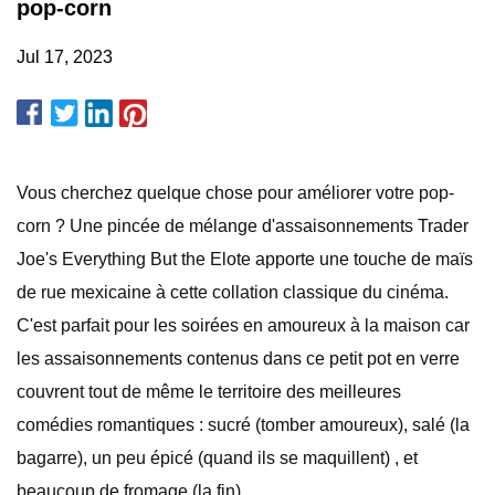
pop-corn
Jul 17, 2023
Vous cherchez quelque chose pour améliorer votre pop-
corn ? Une pincée de mélange d'assaisonnements Trader
Joe's Everything But the Elote apporte une touche de maïs
de rue mexicaine à cette collation classique du cinéma.
C'est parfait pour les soirées en amoureux à la maison car
les assaisonnements contenus dans ce petit pot en verre
couvrent tout de même le territoire des meilleures
comédies romantiques : sucré (tomber amoureux), salé (la
bagarre), un peu épicé (quand ils se maquillent) , et
beaucoup de fromage (la fin).