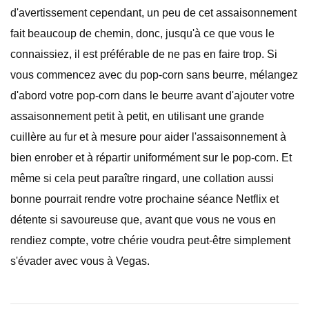
d'avertissement cependant, un peu de cet assaisonnement
fait beaucoup de chemin, donc, jusqu'à ce que vous le
connaissiez, il est préférable de ne pas en faire trop. Si
vous commencez avec du pop-corn sans beurre, mélangez
d'abord votre pop-corn dans le beurre avant d'ajouter votre
assaisonnement petit à petit, en utilisant une grande
cuillère au fur et à mesure pour aider l'assaisonnement à
bien enrober et à répartir uniformément sur le pop-corn. Et
même si cela peut paraître ringard, une collation aussi
bonne pourrait rendre votre prochaine séance Netflix et
détente si savoureuse que, avant que vous ne vous en
rendiez compte, votre chérie voudra peut-être simplement
s'évader avec vous à Vegas.