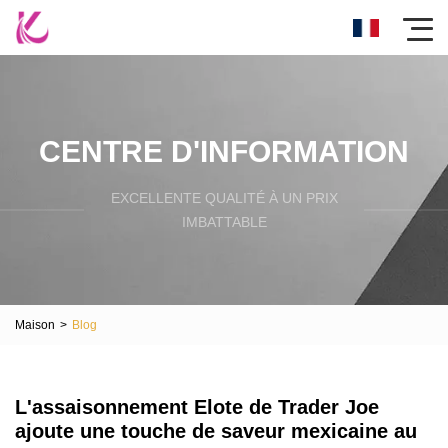
CENTRE D'INFORMATION
EXCELLENTE QUALITÉ À UN PRIX
IMBATTABLE
Maison
>
Blog
L'assaisonnement Elote de Trader Joe
ajoute une touche de saveur mexicaine au