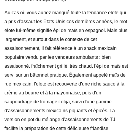
Au cas où vous auriez manqué toute la tendance elote qui
a pris d'assaut les États-Unis ces dernières années, le mot
elote lui-même signifie épi de maïs en espagnol. Mais plus
largement, et surtout dans le contexte de cet
assaisonnement, il fait référence à un snack mexicain
populaire vendu par les vendeurs ambulants : bien
assaisonné, fraîchement grillé, très chaud, l'épi de maïs est
servi sur un bâtonnet pratique. Également appelé maïs de
rue mexicain, l'elote est recouverte d'une riche sauce à la
crème au beurre et à la mayonnaise, puis d'un
saupoudrage de fromage cotija, suivi d'une gamme
d'assaisonnements mexicains piquants et épicés. La
version en pot du mélange d'assaisonnements de TJ
facilite la préparation de cette délicieuse friandise