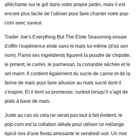
alléchante sur le gril dans votre propre jardin, mais il est
encore plus facile de l'utiliser pour faire chanter votre pop-
corn avec saveur.
Trader Joe's Everything But The Elote Seasoning essaie
d'offrir l'expérience elote sans le maïs lui-même (d'où son
nom). Parmi ses ingrédients figurent la poudre de chipotle,
le piment, le cumin, le parmesan, la coriandre séchée et le
sel marin. Il contient également du sucre de canne et de la
farine de maïs pour faire allusion au maïs sucré dont il
s'inspire. Et il tient sa promesse, surtout lorsqu’il s’agit de
plats à base de maïs.
Juste au cas où cela ne serait pas tout à fait évident, le
pop-corn est la collation idéale pour utiliser ce mélange
épicé lors d'une fiesta amusante le vendredi soir. Un mot